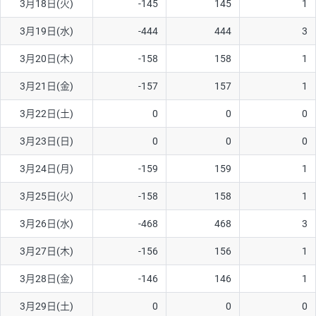
3月18日(火)
-145
145
1
ソ/円は10万通貨単位。
3月19日(水)
-444
444
3
3月20日(木)
-158
158
1
3月21日(金)
-157
157
1
3月22日(土)
0
0
0
3月23日(日)
0
0
0
3月24日(月)
-159
159
1
3月25日(火)
-158
158
1
3月26日(水)
-468
468
3
3月27日(木)
-156
156
1
3月28日(金)
-146
146
1
3月29日(土)
0
0
0