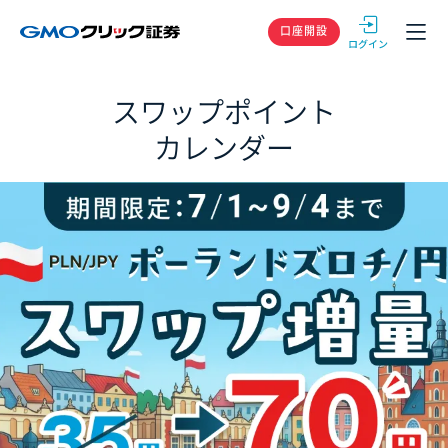
GMOクリック
口座開設
スワップポイント
カレンダー