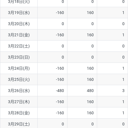
3月18日(火)
0
0
0
3月19日(水)
-160
160
1
3月20日(木)
0
0
0
3月21日(金)
-160
160
1
3月22日(土)
0
0
0
3月23日(日)
0
0
0
3月24日(月)
-160
160
1
3月25日(火)
-160
160
1
3月26日(水)
-480
480
3
3月27日(木)
-160
160
1
3月28日(金)
-160
160
1
3月29日(土)
0
0
0