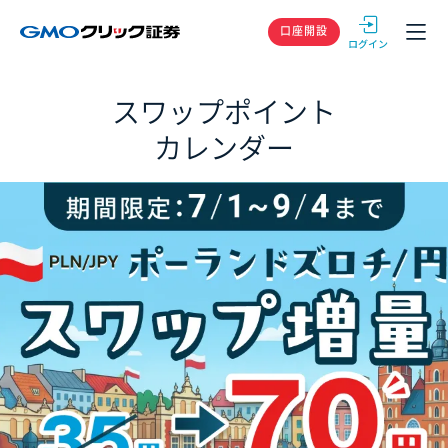
GMOクリック
口座開設
スワップポイント
カレンダー