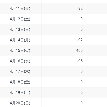
4月11日(金)
-92
4月12日(土)
0
4月13日(日)
0
4月14日(月)
-92
4月15日(火)
-460
4月16日(水)
-95
4月17日(木)
0
4月18日(金)
0
4月19日(土)
0
4月20日(日)
0