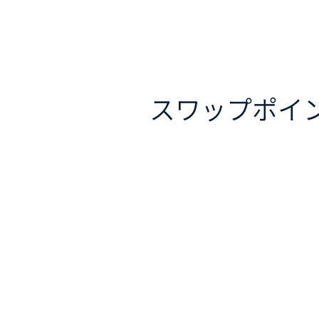
スワップポイ