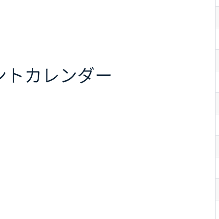
ント
カレンダー