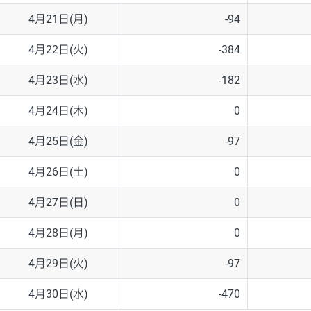
4月21日(月)
-94
4月22日(火)
-384
4月23日(水)
-182
4月24日(木)
0
4月25日(金)
-97
4月26日(土)
0
4月27日(日)
0
4月28日(月)
0
4月29日(火)
-97
4月30日(水)
-470