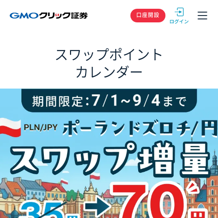
GMOクリック
口座開設
スワップポイント
カレンダー