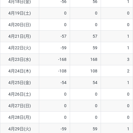
4月18日(金)
-56
56
1
ソ/円は10万通貨単位。
4月19日(土)
0
0
0
4月20日(日)
0
0
0
4月21日(月)
-57
57
1
4月22日(火)
-59
59
1
4月23日(水)
-168
168
3
4月24日(木)
-108
108
2
4月25日(金)
-54
54
1
4月26日(土)
0
0
0
4月27日(日)
0
0
0
4月28日(月)
0
0
0
4月29日(火)
-59
59
1