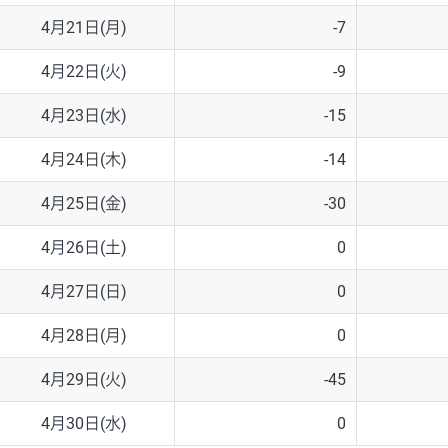
4月21日(月)
-7
4月22日(火)
-9
4月23日(水)
-15
4月24日(木)
-14
4月25日(金)
-30
4月26日(土)
0
4月27日(日)
0
4月28日(月)
0
4月29日(火)
-45
4月30日(水)
0