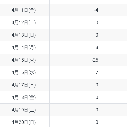
4月11日(金)
-4
4月12日(土)
0
4月13日(日)
0
4月14日(月)
-3
4月15日(火)
-25
4月16日(水)
-7
4月17日(木)
0
4月18日(金)
0
4月19日(土)
0
4月20日(日)
0