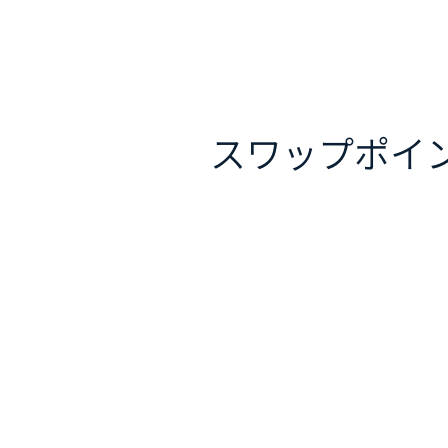
スワップポイ