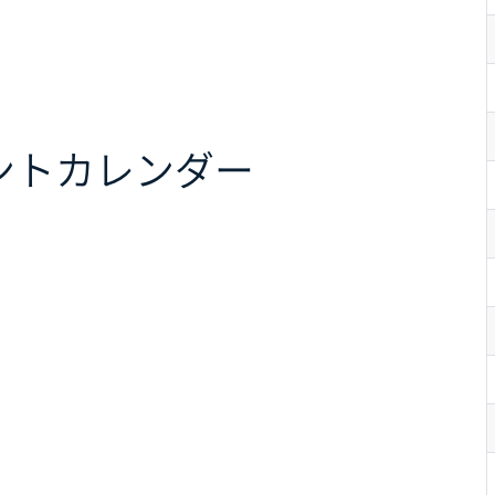
ント
カレンダー