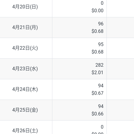
0
4月20日(日)
$0.00
96
4月21日(月)
$0.68
95
4月22日(火)
$0.68
282
4月23日(水)
$2.01
94
4月24日(木)
$0.67
94
4月25日(金)
$0.66
0
4月26日(土)