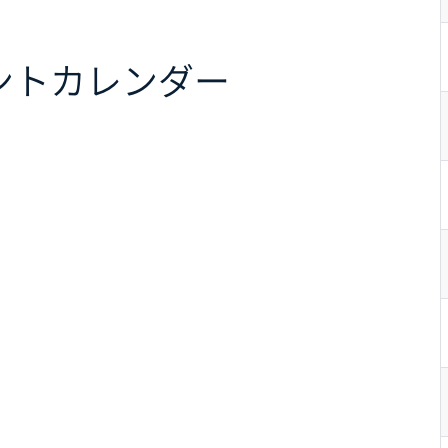
ント
カレンダー