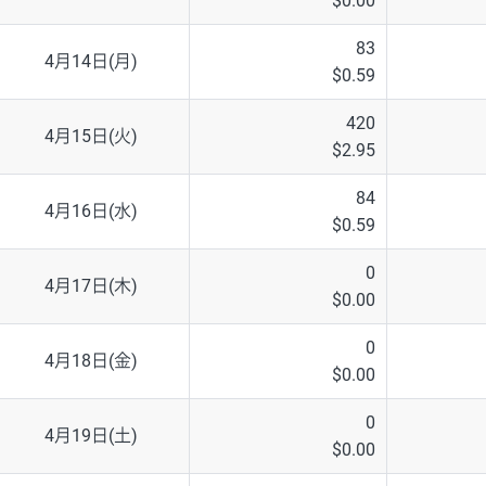
$0.00
83
4月14日(月)
$0.59
420
4月15日(火)
$2.95
84
4月16日(水)
$0.59
0
4月17日(木)
$0.00
0
4月18日(金)
$0.00
0
4月19日(土)
$0.00