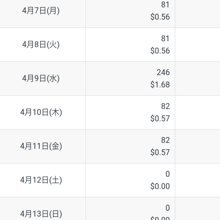
81
4月7日(月)
$0.56
81
4月8日(火)
$0.56
246
4月9日(水)
$1.68
82
4月10日(木)
$0.57
82
4月11日(金)
$0.57
0
4月12日(土)
$0.00
0
4月13日(日)