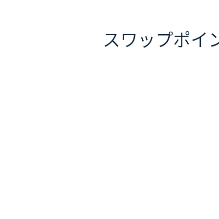
スワップポイ