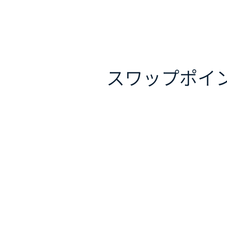
スワップポイ