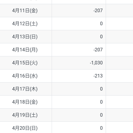
4月11日(金)
-207
4月12日(土)
0
4月13日(日)
0
4月14日(月)
-207
4月15日(火)
-1,030
4月16日(水)
-213
4月17日(木)
0
4月18日(金)
0
4月19日(土)
0
4月20日(日)
0