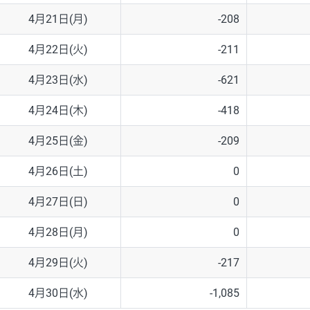
4月21日(月)
-208
4月22日(火)
-211
4月23日(水)
-621
4月24日(木)
-418
4月25日(金)
-209
4月26日(土)
0
4月27日(日)
0
4月28日(月)
0
4月29日(火)
-217
4月30日(水)
-1,085