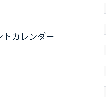
ント
カレンダー