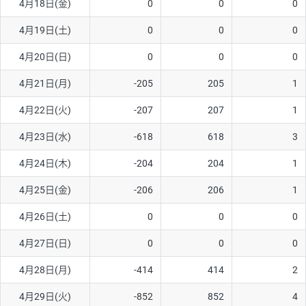
4月18日(金)
0
0
0
4月19日(土)
0
0
0
4月20日(日)
0
0
0
4月21日(月)
-205
205
1
4月22日(火)
-207
207
1
4月23日(水)
-618
618
3
4月24日(木)
-204
204
1
4月25日(金)
-206
206
1
4月26日(土)
0
0
0
4月27日(日)
0
0
0
4月28日(月)
-414
414
2
4月29日(火)
-852
852
4