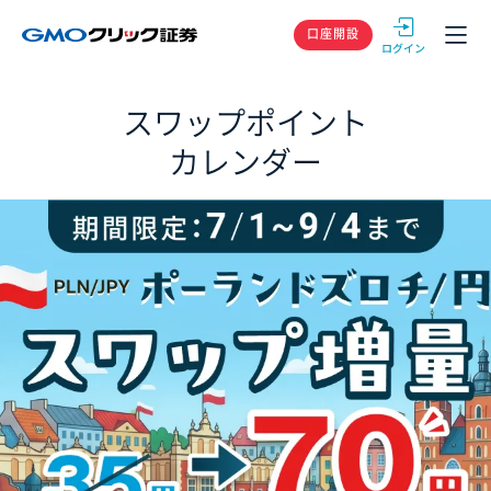
GMOクリック
口座開設
スワップポイント
カレンダー