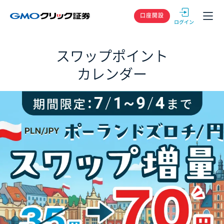
GMOクリック
口座開設
スワップポイント
カレンダー