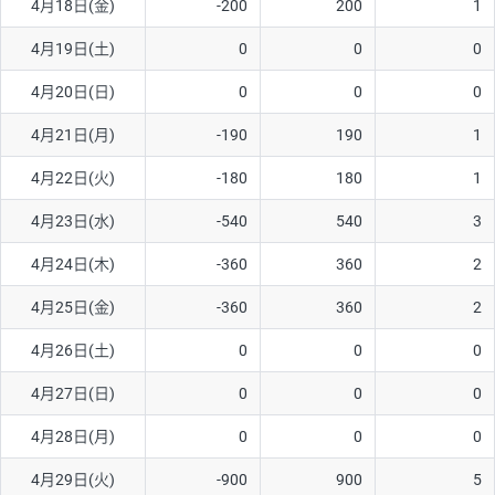
4月18日(金)
-200
200
1
ソ/円は10万通貨単位。
4月19日(土)
0
0
0
4月20日(日)
0
0
0
4月21日(月)
-190
190
1
4月22日(火)
-180
180
1
4月23日(水)
-540
540
3
4月24日(木)
-360
360
2
4月25日(金)
-360
360
2
4月26日(土)
0
0
0
4月27日(日)
0
0
0
4月28日(月)
0
0
0
4月29日(火)
-900
900
5