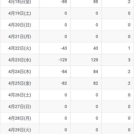
4月18日(金)
-88
88
2
ソ/円は10万通貨単位。
4月19日(土)
0
0
0
4月20日(日)
0
0
0
4月21日(月)
0
0
0
4月22日(火)
-43
43
1
4月23日(水)
-129
129
3
4月24日(木)
-84
84
2
4月25日(金)
-82
82
2
4月26日(土)
0
0
0
4月27日(日)
0
0
0
4月28日(月)
0
0
0
4月29日(火)
0
0
0