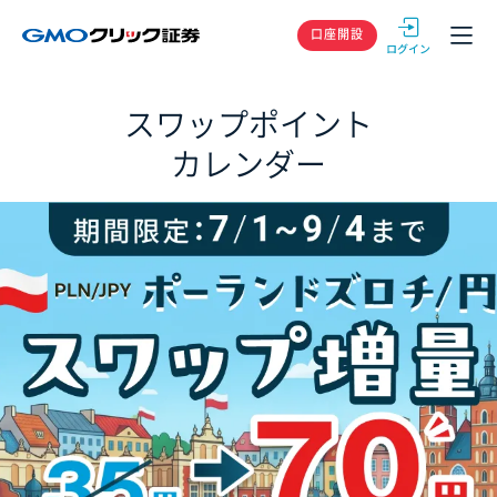
GMOクリック
口座開設
スワップポイント
カレンダー