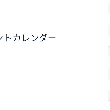
ント
カレンダー