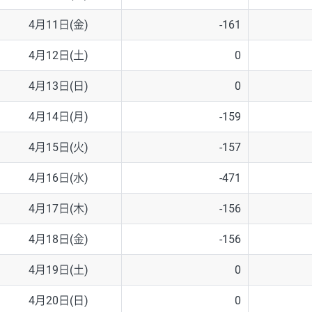
4月11日(金)
-161
4月12日(土)
0
4月13日(日)
0
4月14日(月)
-159
4月15日(火)
-157
4月16日(水)
-471
4月17日(木)
-156
4月18日(金)
-156
4月19日(土)
0
4月20日(日)
0