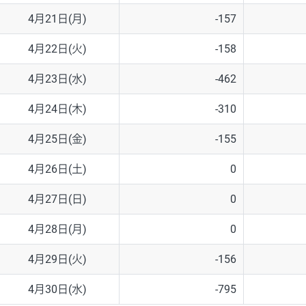
4月21日(月)
-157
4月22日(火)
-158
4月23日(水)
-462
4月24日(木)
-310
4月25日(金)
-155
4月26日(土)
0
4月27日(日)
0
4月28日(月)
0
4月29日(火)
-156
4月30日(水)
-795