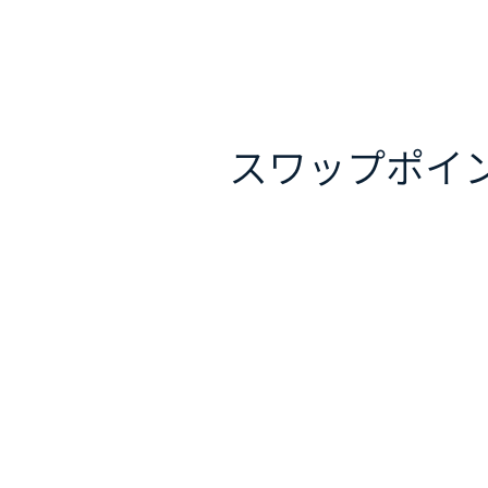
スワップポイ