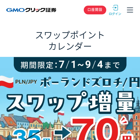
GMOクリック
口座開設
スワップポイント
カレンダー