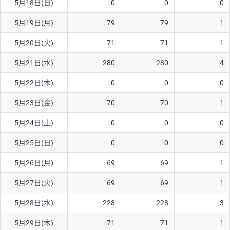
5月18日(日)
0
0
0
ソ/円は10万通貨単位。
5月19日(月)
79
-79
1
5月20日(火)
71
-71
1
5月21日(水)
280
-280
4
5月22日(木)
0
0
0
5月23日(金)
70
-70
1
5月24日(土)
0
0
0
5月25日(日)
0
0
0
5月26日(月)
69
-69
1
5月27日(火)
69
-69
1
5月28日(水)
228
-228
3
5月29日(木)
71
-71
1