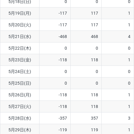
5月18日(日)
0
0
0
5月19日(月)
-117
117
1
5月20日(火)
-117
117
1
5月21日(水)
-468
468
4
5月22日(木)
0
0
0
5月23日(金)
-118
118
1
5月24日(土)
0
0
0
5月25日(日)
0
0
0
5月26日(月)
-118
118
1
5月27日(火)
-118
118
1
5月28日(水)
-357
357
3
5月29日(木)
-119
119
1