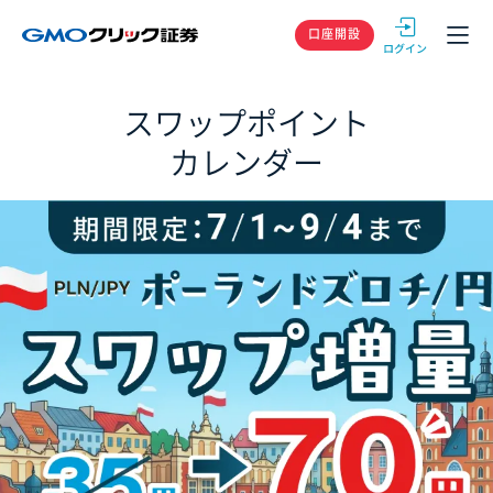
GMOクリック
口座開設
スワップポイント
カレンダー