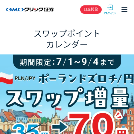
GMOクリック
口座開設
スワップポイント
カレンダー