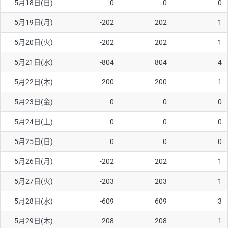
5月18日(日)
0
0
0
ソ/円は10万通貨単位。
5月19日(月)
-202
202
1
5月20日(火)
-202
202
1
5月21日(水)
-804
804
4
5月22日(木)
-200
200
1
5月23日(金)
0
0
0
5月24日(土)
0
0
0
5月25日(日)
0
0
0
5月26日(月)
-202
202
1
5月27日(火)
-203
203
1
5月28日(水)
-609
609
3
5月29日(木)
-208
208
1