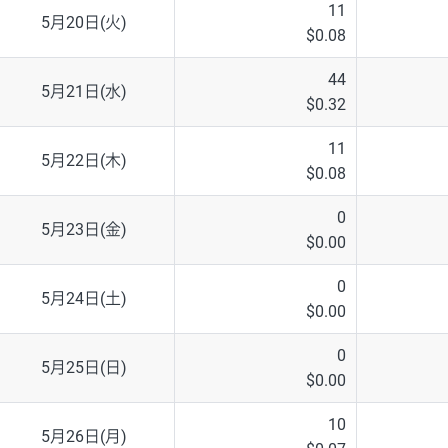
11
5月20日(火)
$0.08
44
5月21日(水)
$0.32
11
5月22日(木)
$0.08
0
5月23日(金)
$0.00
0
5月24日(土)
$0.00
0
5月25日(日)
$0.00
10
5月26日(月)