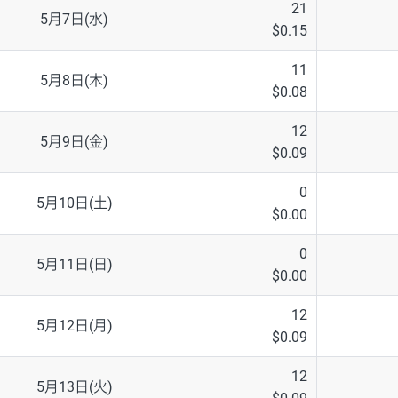
21
5月7日(水)
$0.15
11
5月8日(木)
$0.08
12
5月9日(金)
$0.09
0
5月10日(土)
$0.00
0
5月11日(日)
$0.00
12
5月12日(月)
$0.09
12
5月13日(火)