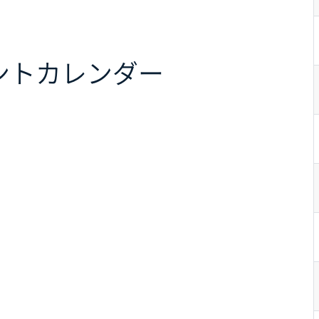
ント
カレンダー