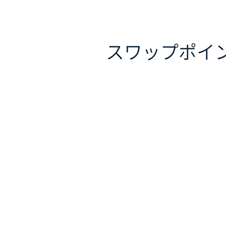
スワップポイ