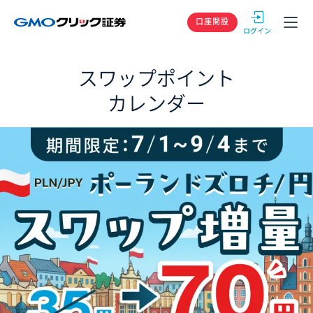
GMOクリック
口座開設
スワップポイント
カレンダー