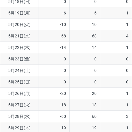
5月18日(日)
0
0
0
ソ/円は10万通貨単位。
5月19日(月)
-6
6
1
5月20日(火)
-10
10
1
5月21日(水)
-68
68
4
5月22日(木)
-14
14
1
5月23日(金)
0
0
0
5月24日(土)
0
0
0
5月25日(日)
0
0
0
5月26日(月)
-20
20
1
5月27日(火)
-18
18
1
5月28日(水)
-60
60
3
5月29日(木)
-19
19
1