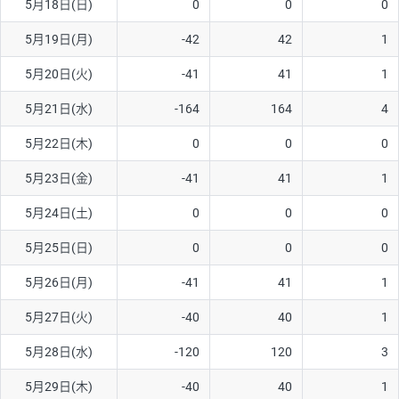
5月18日(日)
0
0
0
ソ/円は10万通貨単位。
5月19日(月)
-42
42
1
5月20日(火)
-41
41
1
5月21日(水)
-164
164
4
5月22日(木)
0
0
0
5月23日(金)
-41
41
1
5月24日(土)
0
0
0
5月25日(日)
0
0
0
5月26日(月)
-41
41
1
5月27日(火)
-40
40
1
5月28日(水)
-120
120
3
5月29日(木)
-40
40
1