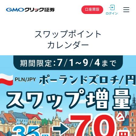
GMOクリック
口座開設
スワップポイント
カレンダー