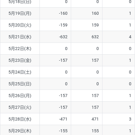
5月18日(日)
0
0
0
ソ/円は10万通貨単位。
5月19日(月)
-160
160
1
5月20日(火)
-159
159
1
5月21日(水)
-632
632
4
5月22日(木)
0
0
0
5月23日(金)
-157
157
1
5月24日(土)
0
0
0
5月25日(日)
0
0
0
5月26日(月)
-157
157
1
5月27日(火)
-157
157
1
5月28日(水)
-471
471
3
5月29日(木)
-155
155
1