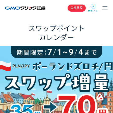
GMOクリック
口座開設
スワップポイント
カレンダー