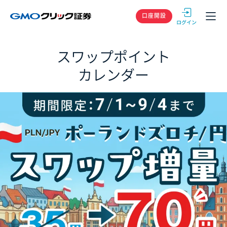
GMOクリック
口座開設
スワップポイント
カレンダー