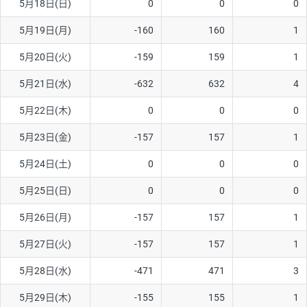
5月18日(日)
0
0
0
5月19日(月)
-160
160
1
5月20日(火)
-159
159
1
5月21日(水)
-632
632
4
5月22日(木)
0
0
0
5月23日(金)
-157
157
1
5月24日(土)
0
0
0
5月25日(日)
0
0
0
5月26日(月)
-157
157
1
5月27日(火)
-157
157
1
5月28日(水)
-471
471
3
5月29日(木)
-155
155
1