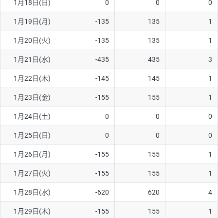
1月18日(日)
0
0
0
1月19日(月)
-135
135
1
1月20日(火)
-135
135
1
1月21日(水)
-435
435
3
1月22日(木)
-145
145
1
1月23日(金)
-155
155
1
1月24日(土)
0
0
0
1月25日(日)
0
0
0
1月26日(月)
-155
155
1
1月27日(火)
-155
155
1
1月28日(水)
-620
620
4
1月29日(木)
-155
155
1