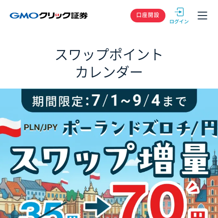
GMOクリック
口座開設
スワップポイント
カレンダー