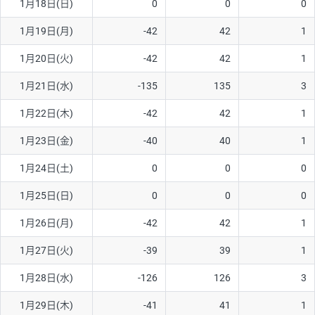
1月18日(日)
0
0
0
1月19日(月)
-42
42
1
1月20日(火)
-42
42
1
1月21日(水)
-135
135
3
1月22日(木)
-42
42
1
1月23日(金)
-40
40
1
1月24日(土)
0
0
0
1月25日(日)
0
0
0
1月26日(月)
-42
42
1
1月27日(火)
-39
39
1
1月28日(水)
-126
126
3
1月29日(木)
-41
41
1