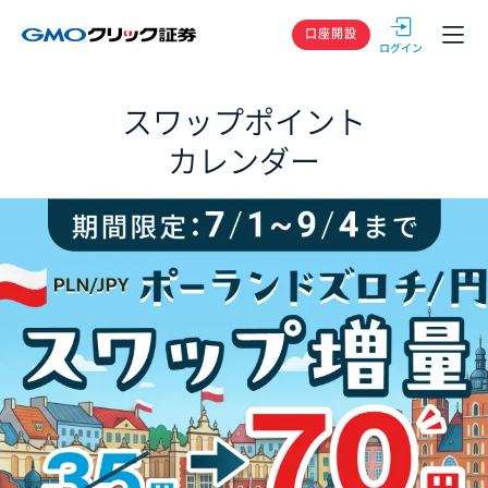
GMOクリック
口座開設
スワップポイント
カレンダー