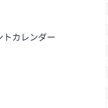
ント
カレンダー