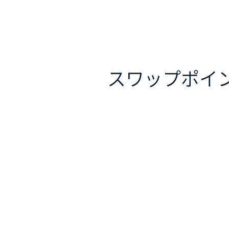
スワップポイ