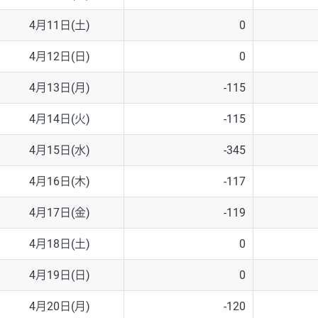
4月11日(土)
0
4月12日(日)
0
4月13日(月)
-115
4月14日(火)
-115
4月15日(水)
-345
4月16日(木)
-117
4月17日(金)
-119
4月18日(土)
0
4月19日(日)
0
4月20日(月)
-120