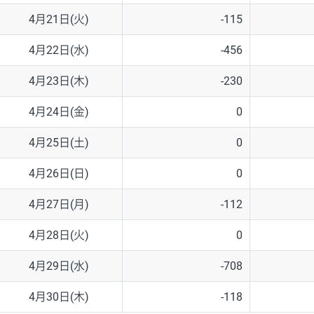
4月21日(火)
-115
4月22日(水)
-456
4月23日(木)
-230
4月24日(金)
0
4月25日(土)
0
4月26日(日)
0
4月27日(月)
-112
4月28日(火)
0
4月29日(水)
-708
4月30日(木)
-118