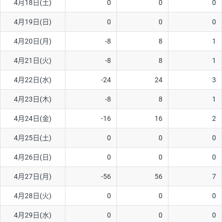
4月18日(土)
0
0
0
4月19日(日)
0
0
0
4月20日(月)
-8
8
1
4月21日(火)
-8
8
1
4月22日(水)
-24
24
3
4月23日(木)
-8
8
1
4月24日(金)
-16
16
2
4月25日(土)
0
0
0
4月26日(日)
0
0
0
4月27日(月)
-56
56
7
4月28日(火)
0
0
0
4月29日(水)
0
0
0