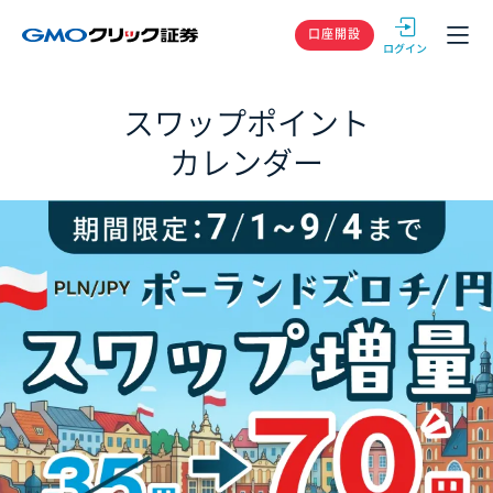
GMOクリック
口座開設
スワップポイント
カレンダー