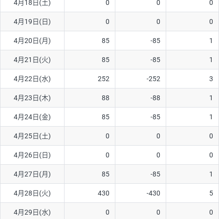
4月18日(土)
0
0
0
ソ/円は10万通貨単位。
4月19日(日)
0
0
0
4月20日(月)
85
-85
1
4月21日(火)
85
-85
1
4月22日(水)
252
-252
3
4月23日(木)
88
-88
1
4月24日(金)
85
-85
1
4月25日(土)
0
0
0
4月26日(日)
0
0
0
4月27日(月)
85
-85
1
4月28日(火)
430
-430
5
4月29日(水)
0
0
0