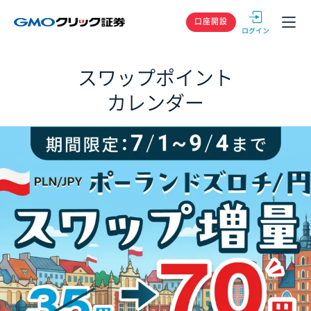
GMOクリック
口座開設
スワップポイント
カレンダー