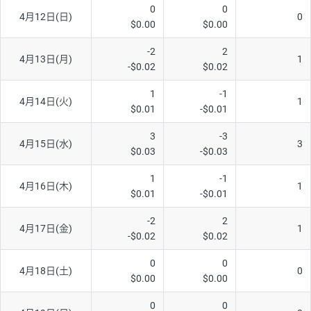
0
0
4月12日(日)
0
$0.00
$0.00
-2
2
4月13日(月)
1
-$0.02
$0.02
1
-1
4月14日(火)
1
$0.01
-$0.01
3
-3
4月15日(水)
3
$0.03
-$0.03
1
-1
4月16日(木)
1
$0.01
-$0.01
-2
2
4月17日(金)
1
-$0.02
$0.02
0
0
4月18日(土)
0
$0.00
$0.00
0
0