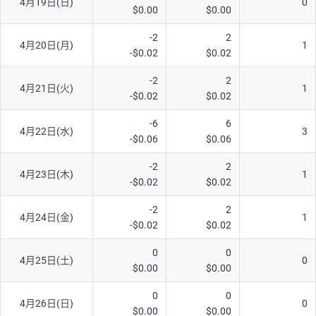
4月19日(日)
0
$0.00
$0.00
-2
2
4月20日(月)
1
-$0.02
$0.02
-2
2
4月21日(火)
1
-$0.02
$0.02
-6
6
4月22日(水)
3
-$0.06
$0.06
-2
2
4月23日(木)
1
-$0.02
$0.02
-2
2
4月24日(金)
1
-$0.02
$0.02
0
0
4月25日(土)
0
$0.00
$0.00
0
0
4月26日(日)
0
$0.00
$0.00