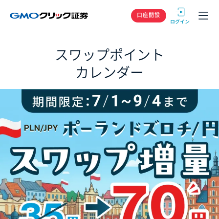
GMOクリック
口座開設
スワップポイント
カレンダー