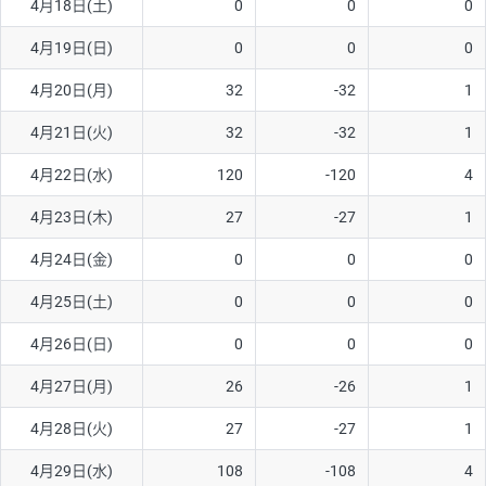
4月18日(土)
0
0
0
ソ/円は10万通貨単位。
4月19日(日)
0
0
0
4月20日(月)
32
-32
1
4月21日(火)
32
-32
1
4月22日(水)
120
-120
4
4月23日(木)
27
-27
1
4月24日(金)
0
0
0
4月25日(土)
0
0
0
4月26日(日)
0
0
0
4月27日(月)
26
-26
1
4月28日(火)
27
-27
1
4月29日(水)
108
-108
4