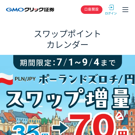
GMOクリック
口座開設
スワップポイント
カレンダー