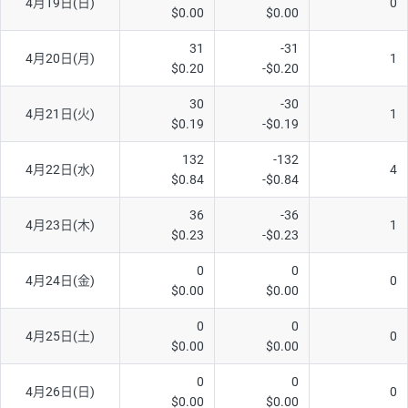
4月19日(日)
0
$0.00
$0.00
31
-31
4月20日(月)
1
$0.20
-$0.20
30
-30
4月21日(火)
1
$0.19
-$0.19
132
-132
4月22日(水)
4
$0.84
-$0.84
36
-36
4月23日(木)
1
$0.23
-$0.23
0
0
4月24日(金)
0
$0.00
$0.00
0
0
4月25日(土)
0
$0.00
$0.00
0
0
4月26日(日)
0
$0.00
$0.00