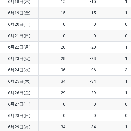
6月18日(木)
15
-15
1
ソ/円は10万通貨単位。
6月19日(金)
15
-15
1
6月20日(土)
0
0
0
6月21日(日)
0
0
0
6月22日(月)
20
-20
1
6月23日(火)
28
-28
1
6月24日(水)
96
-96
3
6月25日(木)
34
-34
1
6月26日(金)
29
-29
1
6月27日(土)
0
0
0
6月28日(日)
0
0
0
6月29日(月)
34
-34
1