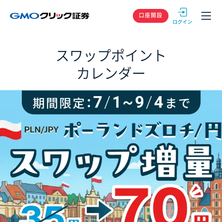
GMOクリック
口座開設
スワップポイント
カレンダー