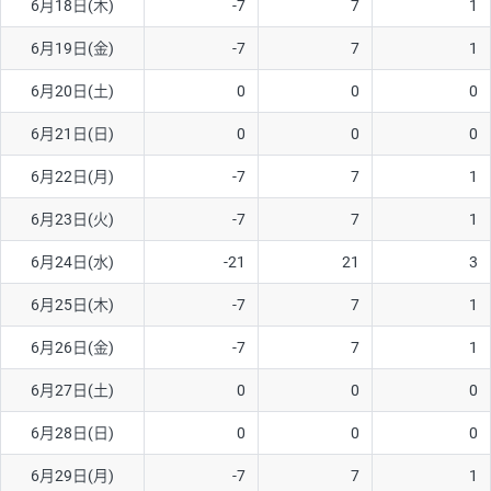
6月18日(木)
-7
7
1
ソ/円は10万通貨単位。
6月19日(金)
-7
7
1
6月20日(土)
0
0
0
6月21日(日)
0
0
0
6月22日(月)
-7
7
1
6月23日(火)
-7
7
1
6月24日(水)
-21
21
3
6月25日(木)
-7
7
1
6月26日(金)
-7
7
1
6月27日(土)
0
0
0
6月28日(日)
0
0
0
6月29日(月)
-7
7
1