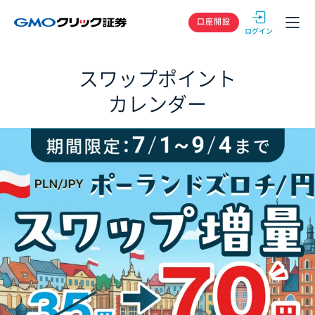
GMOクリック
口座開設
スワップポイント
カレンダー