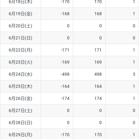
6月18日(木)
-170
170
1
ソ/円は10万通貨単位。
6月19日(金)
-168
168
1
6月20日(土)
0
0
0
6月21日(日)
0
0
0
6月22日(月)
-171
171
1
6月23日(火)
-169
169
1
6月24日(水)
-498
498
3
6月25日(木)
-164
164
1
6月26日(金)
-174
174
1
6月27日(土)
0
0
0
6月28日(日)
0
0
0
6月29日(月)
-170
170
1