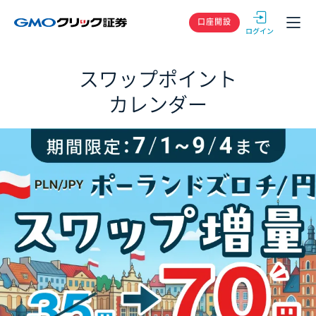
GMOクリック
口座開設
スワップポイント
カレンダー