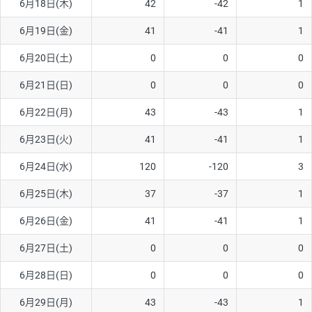
6月18日(木)
42
-42
1
6月19日(金)
41
-41
1
6月20日(土)
0
0
0
6月21日(日)
0
0
0
6月22日(月)
43
-43
1
6月23日(火)
41
-41
1
6月24日(水)
120
-120
3
6月25日(木)
37
-37
1
6月26日(金)
41
-41
1
6月27日(土)
0
0
0
6月28日(日)
0
0
0
6月29日(月)
43
-43
1