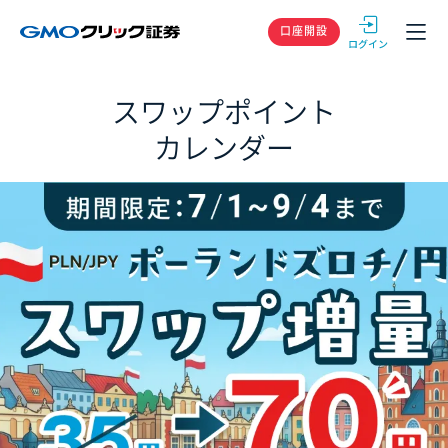
GMOクリック
口座開設
スワップポイント
カレンダー