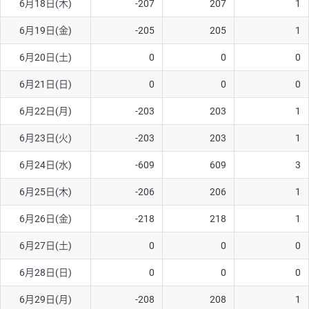
6月18日(木)
-207
207
1
6月19日(金)
-205
205
1
6月20日(土)
0
0
0
6月21日(日)
0
0
0
6月22日(月)
-203
203
1
6月23日(火)
-203
203
1
6月24日(水)
-609
609
3
6月25日(木)
-206
206
1
6月26日(金)
-218
218
1
6月27日(土)
0
0
0
6月28日(日)
0
0
0
6月29日(月)
-208
208
1