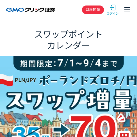
GMOクリック
口座開設
スワップポイント
カレンダー