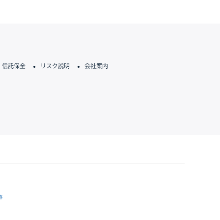
信託保全
リスク説明
会社案内
跡