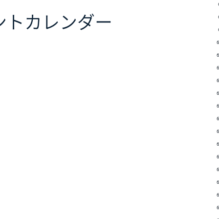
ント
カレンダー