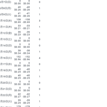
0
0
6月7日(日)
0
$0.00
$0.00
40
-40
6月8日(月)
1
$0.26
-$0.26
41
-41
6月9日(火)
1
$0.26
-$0.26
108
-108
6月10日(水)
3
$0.69
-$0.69
33
-33
6月11日(木)
1
$0.21
-$0.21
36
-36
6月12日(金)
1
$0.23
-$0.23
0
0
6月13日(土)
0
$0.00
$0.00
0
0
6月14日(日)
0
$0.00
$0.00
38
-38
6月15日(月)
1
$0.24
-$0.24
152
-152
6月16日(火)
4
$0.96
-$0.96
0
0
6月17日(水)
0
$0.00
$0.00
40
-40
6月18日(木)
1
$0.25
-$0.25
40
-40
6月19日(金)
1
$0.25
-$0.25
0
0
6月20日(土)
0
$0.00
$0.00
0
0
6月21日(日)
0
$0.00
$0.00
42
-42
6月22日(月)
1
$0.27
-$0.27
39
-39
6月23日(火)
1
$0.25
-$0.25
129
-129