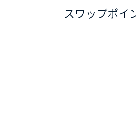
スワップポイ