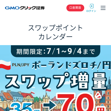
GMOクリック
口座開設
スワップポイント
カレンダー