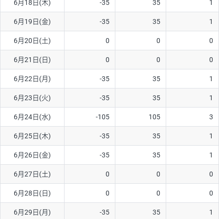
6月18日(木)
-35
35
1
6月19日(金)
-35
35
1
6月20日(土)
0
0
0
6月21日(日)
0
0
0
6月22日(月)
-35
35
1
6月23日(火)
-35
35
1
6月24日(水)
-105
105
3
6月25日(木)
-35
35
1
6月26日(金)
-35
35
1
6月27日(土)
0
0
0
6月28日(日)
0
0
0
6月29日(月)
-35
35
1