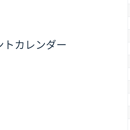
ント
カレンダー