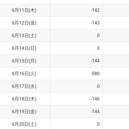
6月11日(木)
-142
6月12日(金)
-143
6月13日(土)
0
6月14日(日)
0
6月15日(月)
-144
6月16日(火)
-580
6月17日(水)
0
6月18日(木)
-146
6月19日(金)
-144
6月20日(土)
0