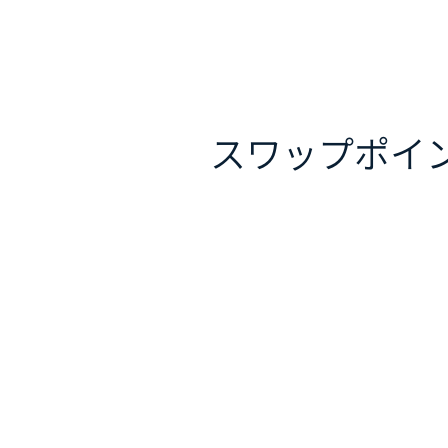
スワップポイ