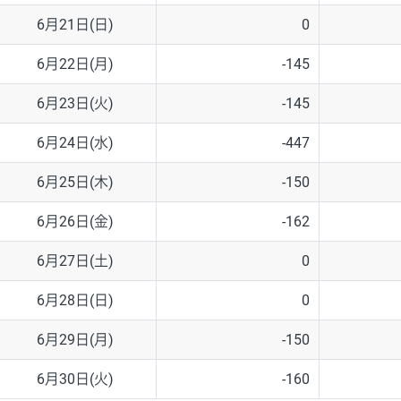
6月21日(日)
0
6月22日(月)
-145
6月23日(火)
-145
6月24日(水)
-447
6月25日(木)
-150
6月26日(金)
-162
6月27日(土)
0
6月28日(日)
0
6月29日(月)
-150
6月30日(火)
-160