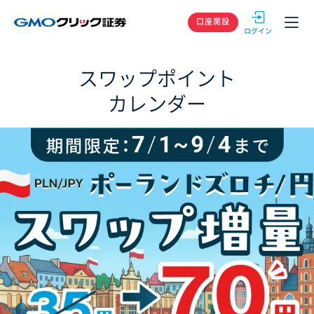
GMOクリック
口座開設
スワップポイント
カレンダー