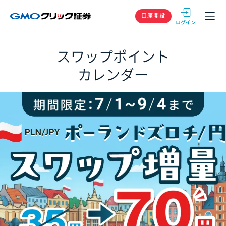
GMOクリック
口座開設
スワップポイント
カレンダー