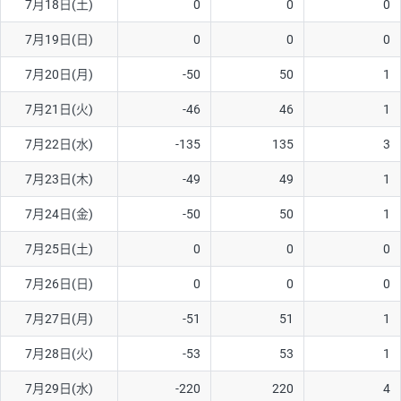
7月18日(土)
0
0
0
ソ/円は10万通貨単位。
7月19日(日)
0
0
0
7月20日(月)
-50
50
1
7月21日(火)
-46
46
1
7月22日(水)
-135
135
3
7月23日(木)
-49
49
1
7月24日(金)
-50
50
1
7月25日(土)
0
0
0
7月26日(日)
0
0
0
7月27日(月)
-51
51
1
7月28日(火)
-53
53
1
7月29日(水)
-220
220
4