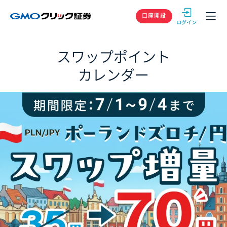
GMOクリック
口座開設
スワップポイント
カレンダー