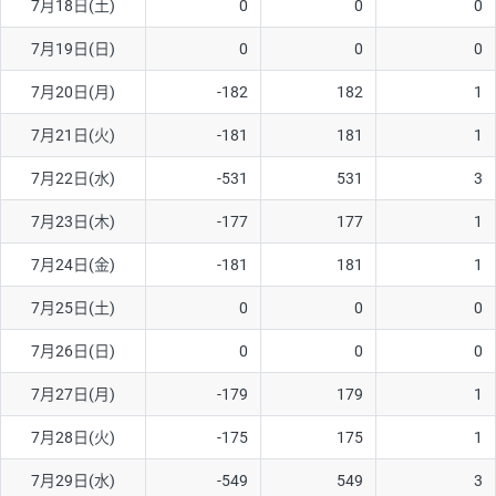
7月18日(土)
0
0
0
7月19日(日)
0
0
0
7月20日(月)
-182
182
1
7月21日(火)
-181
181
1
7月22日(水)
-531
531
3
7月23日(木)
-177
177
1
7月24日(金)
-181
181
1
7月25日(土)
0
0
0
7月26日(日)
0
0
0
7月27日(月)
-179
179
1
7月28日(火)
-175
175
1
7月29日(水)
-549
549
3