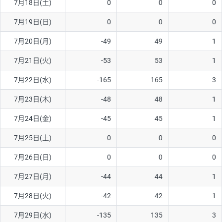
7月18日(土)
0
0
0
7月19日(日)
0
0
0
7月20日(月)
-49
49
1
7月21日(火)
-53
53
1
7月22日(水)
-165
165
3
7月23日(木)
-48
48
1
7月24日(金)
-45
45
1
7月25日(土)
0
0
0
7月26日(日)
0
0
0
7月27日(月)
-44
44
1
7月28日(火)
-42
42
1
7月29日(水)
-135
135
3