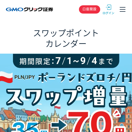
GMOクリック
口座開設
スワップポイント
カレンダー