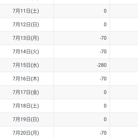
7月11日(土)
0
7月12日(日)
0
7月13日(月)
-70
7月14日(火)
-70
7月15日(水)
-280
7月16日(木)
-70
7月17日(金)
0
7月18日(土)
0
7月19日(日)
0
7月20日(月)
-70