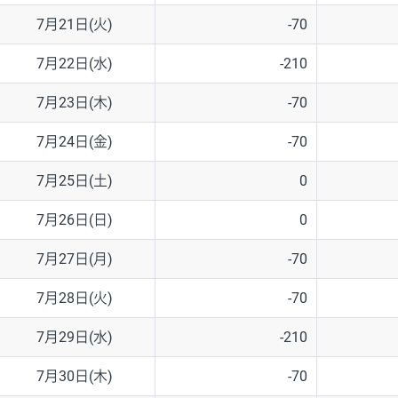
7月21日(火)
-70
7月22日(水)
-210
7月23日(木)
-70
7月24日(金)
-70
7月25日(土)
0
7月26日(日)
0
7月27日(月)
-70
7月28日(火)
-70
7月29日(水)
-210
7月30日(木)
-70