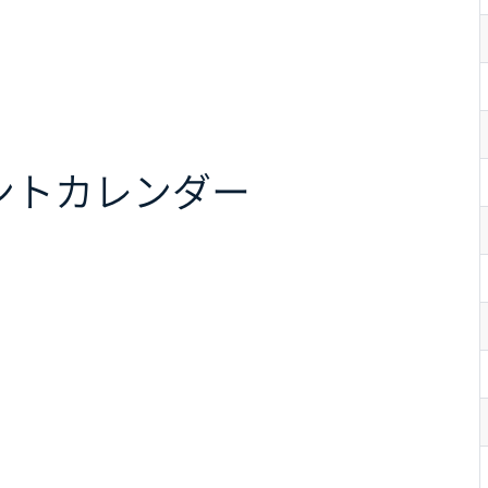
ント
カレンダー