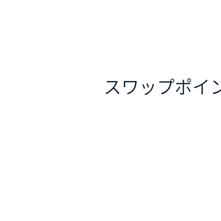
スワップポイ