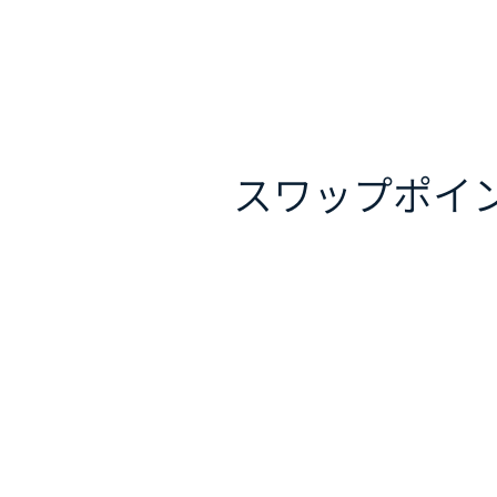
スワップポイ