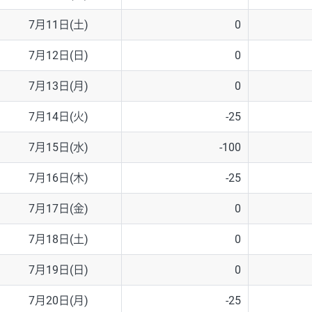
7月11日(土)
0
7月12日(日)
0
7月13日(月)
0
7月14日(火)
-25
7月15日(水)
-100
7月16日(木)
-25
7月17日(金)
0
7月18日(土)
0
7月19日(日)
0
7月20日(月)
-25