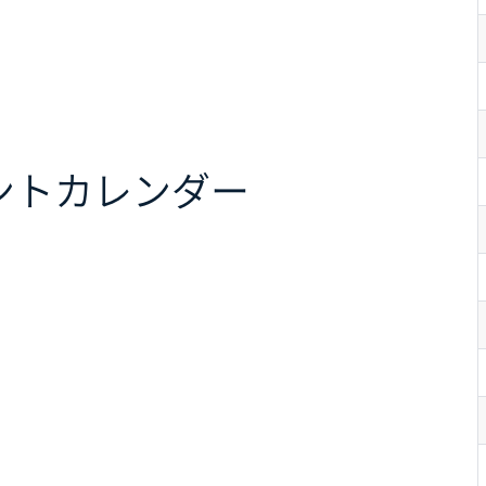
ント
カレンダー