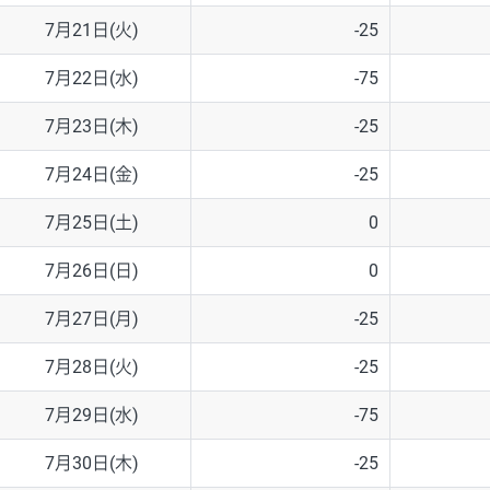
7月21日(火)
-25
7月22日(水)
-75
7月23日(木)
-25
7月24日(金)
-25
7月25日(土)
0
7月26日(日)
0
7月27日(月)
-25
7月28日(火)
-25
7月29日(水)
-75
7月30日(木)
-25