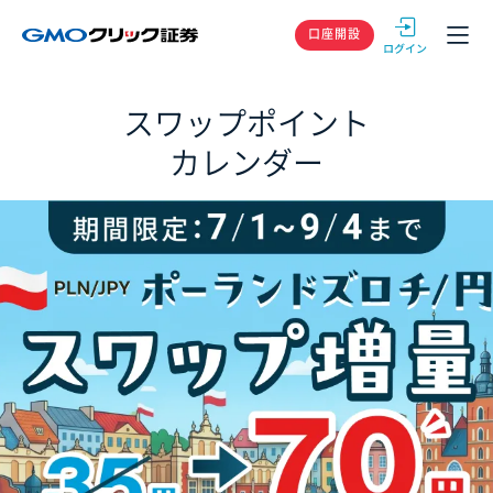
GMOクリック
口座開設
スワップポイント
カレンダー