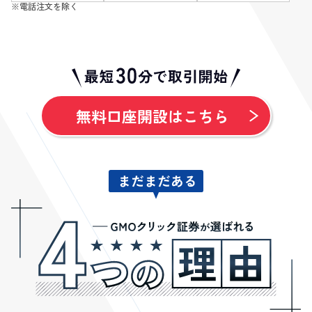
※電話注文を除く
無料口座開設はこちら