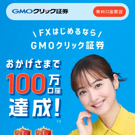
無料口座開設