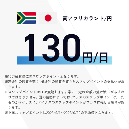
南アフリカランド/円
130
円/日
※
10万通貨単位のスワップポイントとなります。
※
高金利の通貨を売り、低金利の通貨を買うとスワップポイントの支払いがあ
ります。
※
スワップポイントは日々変動します。常に一定の金額の受け渡しがあるわ
けではありません。国の情勢によっては、プラスのスワップポイントだった
ものがマイナスに、マイナスのスワップポイントがプラスに転じる場合があ
ります。
※
上記スワップポイントは2026/6/1〜2026/6/30の平均値となります。