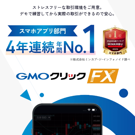
ストレスフリーな取引環境をご用意。
デモで練習してから実際の取引ができるので安心。
※株式会社ミンカブ・ジ・インフォノイド調べ