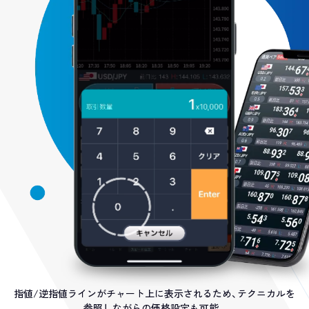
指値/逆指値ラインがチャート上に表示されるため、テクニカルを
参照しながらの価格設定も可能。