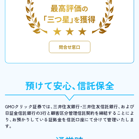
預けて安心、信託保全
GMOクリック証券では、三井住友銀行・三井住友信託銀行、および
日証金信託銀行の3行と顧客区分管理信託契約を締結することによ
り、お預かりしている証拠金を信託口座にて分けて管理いたしま
す。