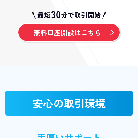
無料口座開設はこちら
安心の取引環境
手厚いサポート