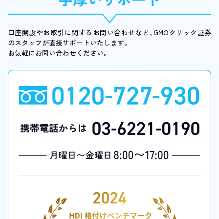
口座開設やお取引に関するお問い合わせなど、GMOクリック証券
のスタッフが直接サポートいたします。
お気軽にお問い合わせください。