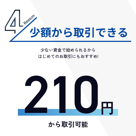
少ない資金で始められるから
はじめてのお取引にもおすすめ!
210
円
から取引可能