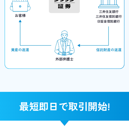
最短即日で取引開始!