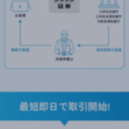
最短即日で取引開始!