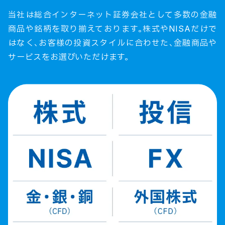
当社は総合インターネット証券会社として多数の金融
商品や銘柄を取り揃えております。株式やNISAだけで
はなく、お客様の投資スタイルに合わせた、金融商品や
サービスをお選びいただけます。