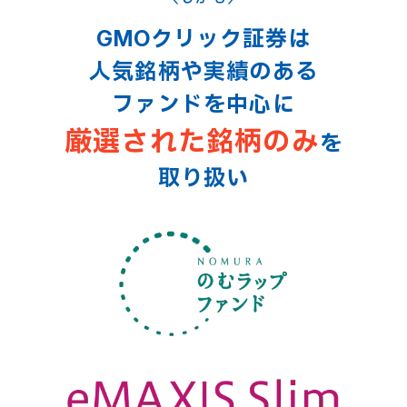
GMOクリック証券は
人気銘柄や実績のある
ファンドを中心に
厳選された銘柄のみ
を
取り扱い