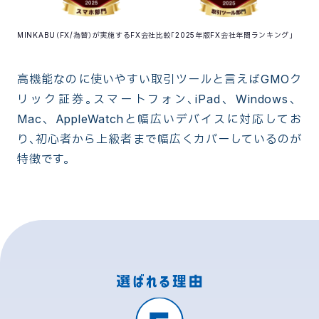
MINKABU（FX/為替）が実施するFX会社比較「2025年版FX会社年間ランキング」
高機能なのに使いやすい取引ツールと言えばGMOク
リック証券。スマートフォン、iPad、Windows、
Mac、AppleWatchと幅広いデバイスに対応してお
り、初心者から上級者まで幅広くカバーしているのが
特徴です。