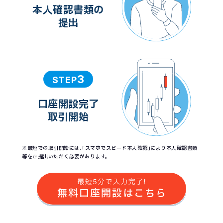
本人確認書類の
提出
3
STEP
口座開設完了
取引開始
※最短での取引開始には、「スマホでスピード本人確認」により本人確認書類
等をご提出いただく必要があります。