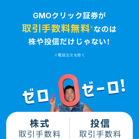
GMOクリック証券が
取引手数料無料
なのは
※
株や投信だけじゃない！
※電話注文を除く