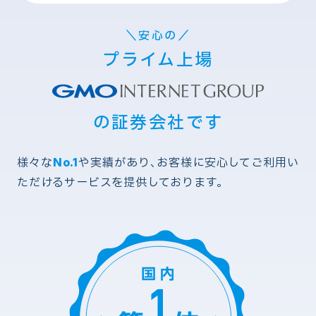
＼安心の／
プライム上場
の証券会社です
様々な
No.1
や実績があり、お客様に安心してご利用い
ただけるサービスを提供しております。