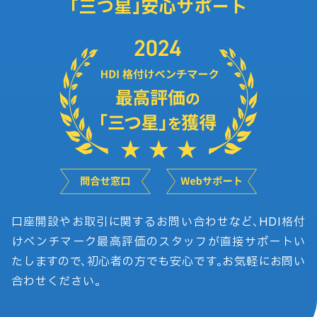
「三つ星」安心サポート
口座開設やお取引に関するお問い合わせなど、HDI格付
けベンチマーク最高評価のスタッフが直接サポートい
たしますので、初心者の方でも安心です。お気軽にお問い
合わせください。