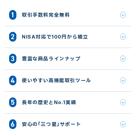
取引手数料完全無料
NISA対応で100円から積立
豊富な商品ラインナップ
使いやすい高機能取引ツール
長年の歴史とNo.1実績
安心の「三つ星」サポート