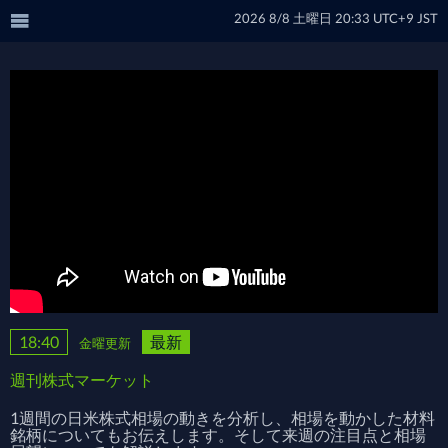
2026
8/8
土曜日
20:33
UTC+9 JST
18:40
最新
金曜更新
週刊株式マーケット
1週間の日米株式相場の動きを分析し、相場を動かした材料
銘柄についてもお伝えします。そして来週の注目点と相場