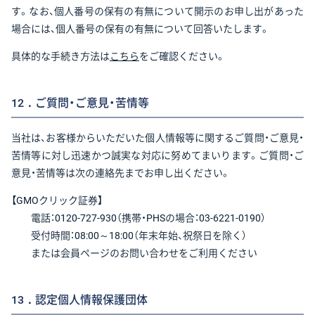
す。なお、個人番号の保有の有無について開示のお申し出があった
場合には、個人番号の保有の有無について回答いたします。
具体的な手続き方法は
こちら
をご確認ください。
12．ご質問・ご意見・苦情等
当社は、お客様からいただいた個人情報等に関するご質問・ご意見・
苦情等に対し迅速かつ誠実な対応に努めてまいります。ご質問・ご
意見・苦情等は次の連絡先までお申し出ください。
【GMOクリック証券】
電話：0120-727-930（携帯・PHSの場合：03-6221-0190）
受付時間：08:00～18:00（年末年始、祝祭日を除く）
または会員ページのお問い合わせをご利用ください
13．認定個人情報保護団体