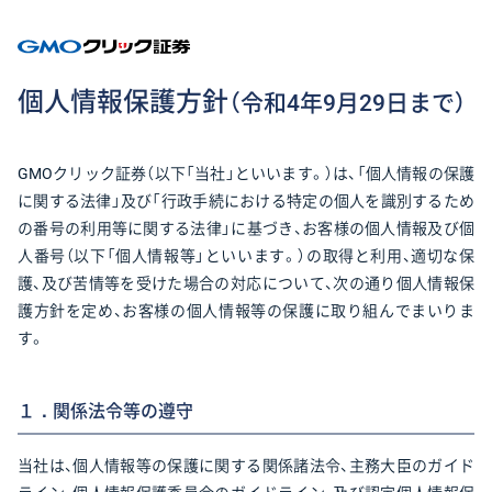
GMOクリック証
個人情報保護方針
（令和4年9月29日まで）
GMOクリック証券（以下「当社」といいます。）は、「個人情報の保護
に関する法律」及び「行政手続における特定の個人を識別するため
の番号の利用等に関する法律」に基づき、お客様の個人情報及び個
人番号（以下「個人情報等」といいます。）の取得と利用、適切な保
護、及び苦情等を受けた場合の対応について、次の通り個人情報保
護方針を定め、お客様の個人情報等の保護に取り組んでまいりま
す。
１．関係法令等の遵守
当社は、個人情報等の保護に関する関係諸法令、主務大臣のガイド