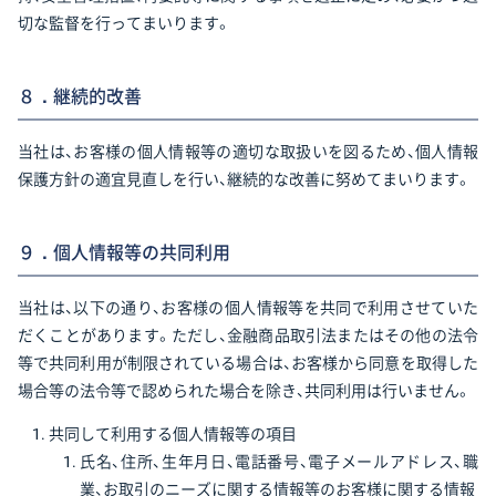
切な監督を行ってまいります。
８．継続的改善
当社は、お客様の個人情報等の適切な取扱いを図るため、個人情報
保護方針の適宜見直しを行い、継続的な改善に努めてまいります。
９．個人情報等の共同利用
当社は、以下の通り、お客様の個人情報等を共同で利用させていた
だくことがあります。ただし、金融商品取引法またはその他の法令
等で共同利用が制限されている場合は、お客様から同意を取得した
場合等の法令等で認められた場合を除き、共同利用は行いません。
共同して利用する個人情報等の項目
氏名、住所、生年月日、電話番号、電子メールアドレス、職
業、お取引のニーズに関する情報等のお客様に関する情報