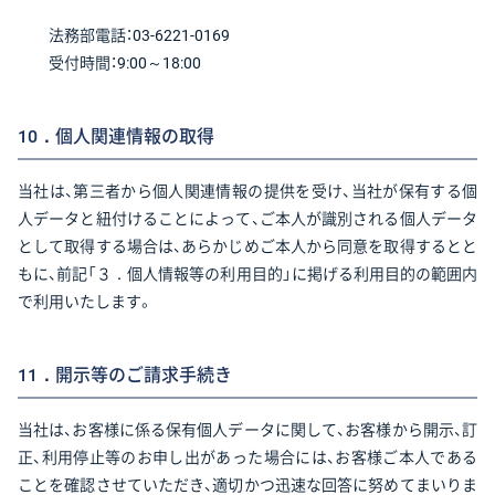
法務部電話：03-6221-0169
受付時間：9:00～18:00
10．個人関連情報の取得
当社は、第三者から個人関連情報の提供を受け、当社が保有する個
人データと紐付けることによって、ご本人が識別される個人データ
として取得する場合は、あらかじめご本人から同意を取得するとと
もに、前記「３．個人情報等の利用目的」に掲げる利用目的の範囲内
で利用いたします。
11．開示等のご請求手続き
当社は、お客様に係る保有個人データに関して、お客様から開示、訂
正、利用停止等のお申し出があった場合には、お客様ご本人である
ことを確認させていただき、適切かつ迅速な回答に努めてまいりま