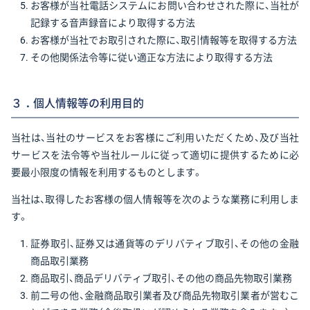
お客様が当社電話システムにお問い合わせされた際に、当社が
記録する音声録音により取得する方法
お客様が当社でお取引された際に、取引情報等を取得する方法
その他関係法令等に従い適正な方法により取得する方法
３．個人情報等の利用目的
当社は、当社のサービスをお客様にご利用いただくため、及び当社
サービスを法令等や当社ルールに従って適切に提供するために必
要最小限度の情報を利用するものとします。
当社は、取得したお客様の個人情報等を次のような業務に利用しま
す。
証券取引、証券又は通貨等のデリバティブ取引、その他の金融
商品取引業務
商品取引、商品デリバティブ取引、その他の商品先物取引業務
前二号の他、金融商品取引業者及び商品先物取引業者が営むこ