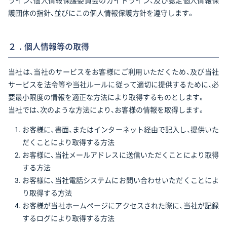
ライン、個人情報保護委員会のガイドライン、及び認定個人情報保
護団体の指針、並びにこの個人情報保護方針を遵守します。
２．個人情報等の取得
当社は、当社のサービスをお客様にご利用いただくため、及び当社
サービスを法令等や当社ルールに従って適切に提供するために、必
要最小限度の情報を適正な方法により取得するものとします。
当社では、次のような方法により、お客様の情報を取得します。
お客様に、書面、またはインターネット経由で記入し、提供いた
だくことにより取得する方法
お客様に、当社メールアドレスに送信いただくことにより取得
する方法
お客様に、当社電話システムにお問い合わせいただくことによ
り取得する方法
お客様が当社ホームページにアクセスされた際に、当社が記録
するログにより取得する方法