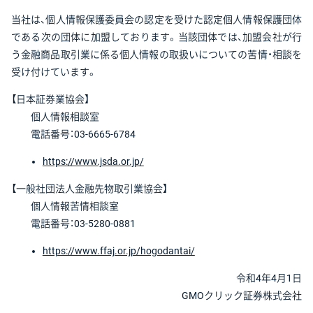
当社は、個人情報保護委員会の認定を受けた認定個人情報保護団体
である次の団体に加盟しております。当該団体では、加盟会社が行
う金融商品取引業に係る個人情報の取扱いについての苦情・相談を
受け付けています。
【日本証券業協会】
個人情報相談室
電話番号：03-6665-6784
https://www.jsda.or.jp/
【一般社団法人金融先物取引業協会】
個人情報苦情相談室
電話番号：03-5280-0881
https://www.ffaj.or.jp/hogodantai/
令和4年4月1日
GMOクリック証券株式会社