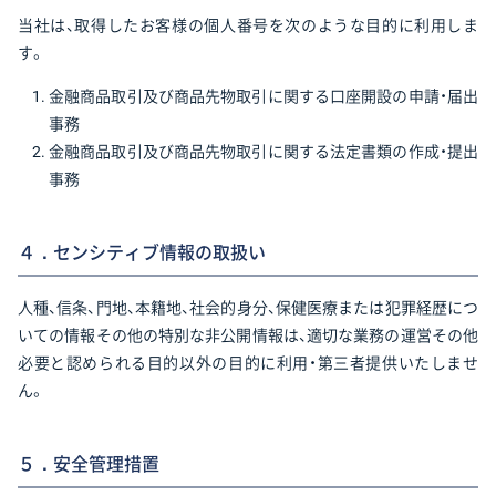
当社は、取得したお客様の個人番号を次のような目的に利用しま
す。
金融商品取引及び商品先物取引に関する口座開設の申請・届出
事務
金融商品取引及び商品先物取引に関する法定書類の作成・提出
事務
４．センシティブ情報の取扱い
人種、信条、門地、本籍地、社会的身分、保健医療または犯罪経歴につ
いての情報その他の特別な非公開情報は、適切な業務の運営その他
必要と認められる目的以外の目的に利用・第三者提供いたしませ
ん。
５．安全管理措置