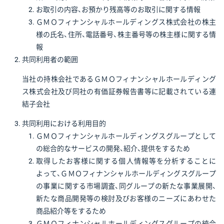
お取引の内容、お預かり残高等のお取引に関する情報
ＧＭＯフィナンシャルホールディングス株式会社の株主
様の氏名、住所、電話番号、株主番号等の株主様に関する情
報
共同利用者の範囲
当社の持株会社であるＧＭＯフィナンシャルホールディング
ス株式会社及び同社の有価証券報告書等に記載されている連
結子会社
共同利用における利用目的
ＧＭＯフィナンシャルホールディングスグループとして
の総合的なサービスの開発、紹介、提供をするため
取得したお客様に関する個人情報等を分析することに
よって、ＧＭＯフィナンシャルホールディングスグループ
の事業に関する市場調査、同グループの新たな事業展開、
新たな商品開発等の検討及びお客様のニーズにあわせた
商品紹介等をするため
ＧＭＯフィナンシャルホールディングスグループの統合