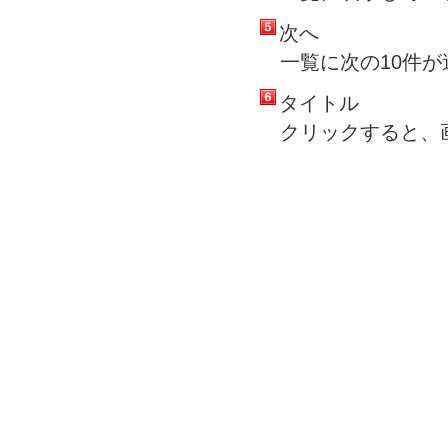
次へ
一覧に次の10件
タイトル
クリックすると、