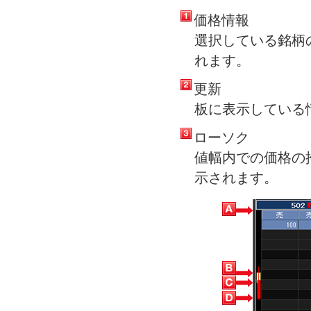
価格情報
選択している銘柄
れます。
更新
板に表示している
ローソク
値幅内での価格の
示されます。