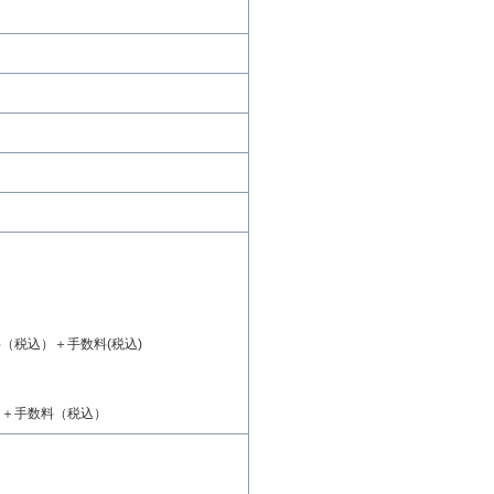
。
（税込）＋手数料(税込)
）＋手数料（税込）